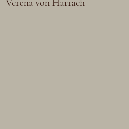
Verena von Harrach