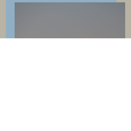
Mein Weg in die