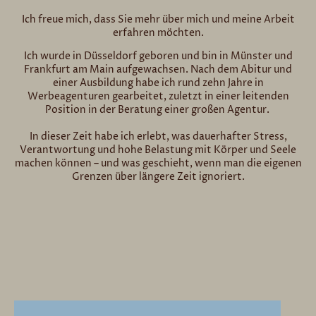
Ich freue mich, dass Sie mehr über mich und meine Arbeit
erfahren möchten.
Ich wurde in Düsseldorf geboren und bin in Münster und
Frankfurt am Main aufgewachsen. Nach dem Abitur und
einer Ausbildung habe ich rund zehn Jahre in
Werbeagenturen gearbeitet, zuletzt in einer leitenden
Position in der Beratung einer großen Agentur.
In dieser Zeit habe ich erlebt, was dauerhafter Stress,
Verantwortung und hohe Belastung mit Körper und Seele
machen können – und was geschieht, wenn man die eigenen
Grenzen über längere Zeit ignoriert.