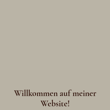
Willkommen auf meiner
Website!