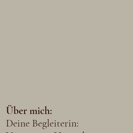
Über mich:
Deine Begleiterin: